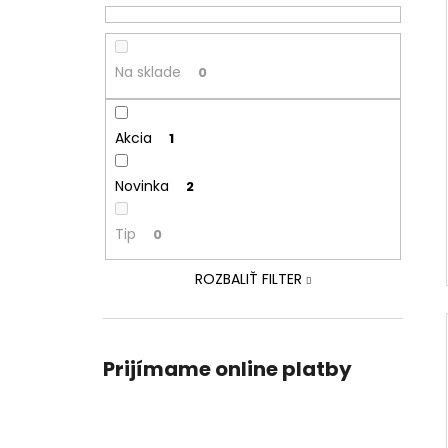
Na sklade
0
Akcia
1
Novinka
2
Tip
0
ROZBALIŤ FILTER
Prijímame online platby