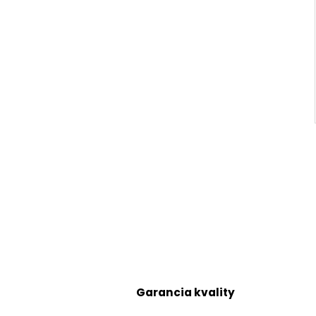
Garancia kvality