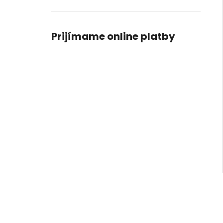
Prijímame online platby