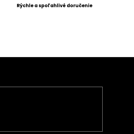
Rýchle a spoľahlivé doručenie