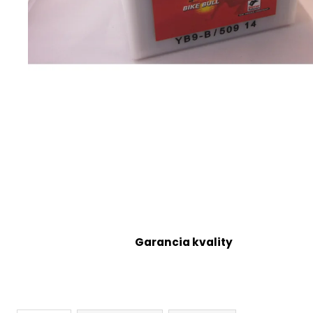
Garancia kvality